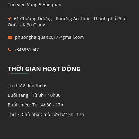
Thư viện Vùng 5 Hải quân
61 Chương Dương - Phường An Thới - Thành phố Phú
Quốc - Kiên Giang
phuonghaiquan2017@gmail.com
+846961947
THỜI GIAN HOẠT ĐỘNG
Từ thứ 2 đến thứ 6
Buổi sáng : Từ 8h - 10h30
Buổi chiều: Từ 14h30 - 17h
Thứ 7, Chủ nhật: mở cửa từ 15h- 17h