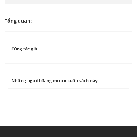
Tổng quan:
Cùng tác giả
Những người đang mượn cuốn sách này