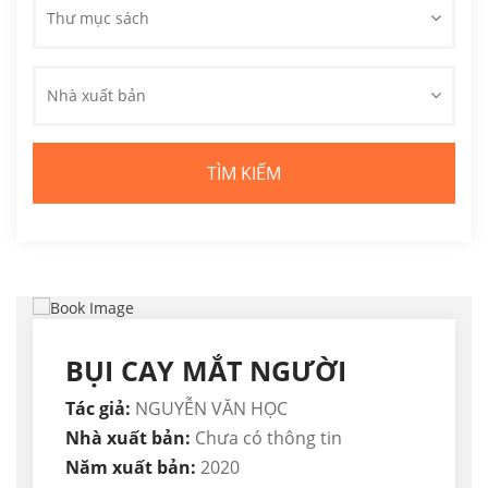
Thư mục sách
Nhà xuất bản
BỤI CAY MẮT NGƯỜI
Tác giả:
NGUYỄN VĂN HỌC
Nhà xuất bản:
Chưa có thông tin
Năm xuất bản:
2020