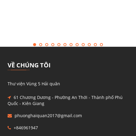
VỀ CHÚNG TÔI
Thư viện Vùng 5 Hải quân
61 Chương Dương - Phường An Thới - Thành phố Phú
Quốc - Kiên Giang
phuonghaiquan2017@gmail.com
+846961947