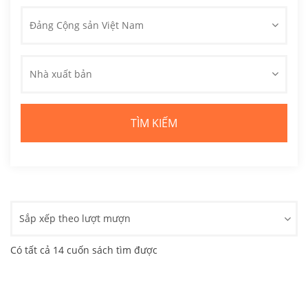
Đảng Cộng sản Việt Nam
Nhà xuất bản
Sắp xếp theo lượt mượn
Có tất cả 14 cuốn sách tìm được