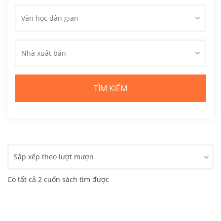
Văn học dân gian
Nhà xuất bản
Sắp xếp theo lượt mượn
Có tất cả 2 cuốn sách tìm được