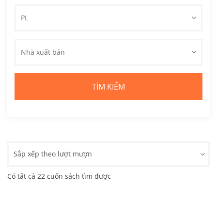
PL
Nhà xuất bản
Sắp xếp theo lượt mượn
Có tất cả 22 cuốn sách tìm được