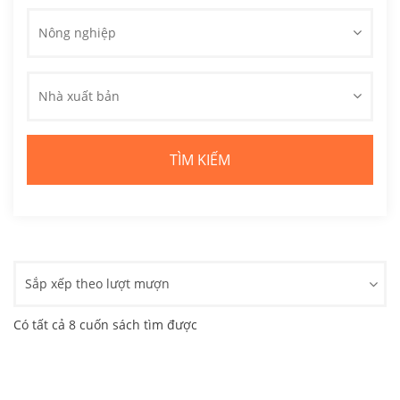
Nông nghiệp
Nhà xuất bản
Sắp xếp theo lượt mượn
Có tất cả 8 cuốn sách tìm được