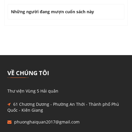
Những người đang mượn cuốn sách này
VỀ CHÚNG TÔI
Thư viện Vùng 5 Hải quân
61 Chương Dương - Phường An Thới - Thành phố Phú
Quốc - Kiên Giang
phuonghaiquan2017@gmail.com