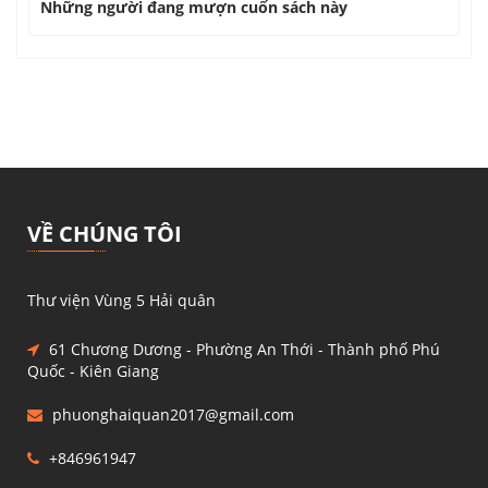
Những người đang mượn cuốn sách này
VỀ CHÚNG TÔI
Thư viện Vùng 5 Hải quân
61 Chương Dương - Phường An Thới - Thành phố Phú
Quốc - Kiên Giang
phuonghaiquan2017@gmail.com
+846961947