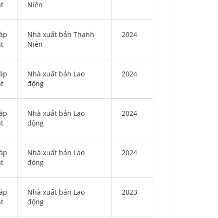
ật
Niên
áp
Nhà xuất bản Thanh
2024
ật
Niên
áp
Nhà xuất bản Lao
2024
ật
động
áp
Nhà xuất bản Lao
2024
ật
động
áp
Nhà xuất bản Lao
2024
ật
động
áp
Nhà xuất bản Lao
2023
ật
động