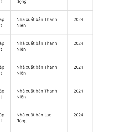
ật
động
áp
Nhà xuất bản Thanh
2024
ật
Niên
áp
Nhà xuất bản Thanh
2024
ật
Niên
áp
Nhà xuất bản Thanh
2024
ật
Niên
áp
Nhà xuất bản Thanh
2024
ật
Niên
áp
Nhà xuất bản Lao
2024
ật
động