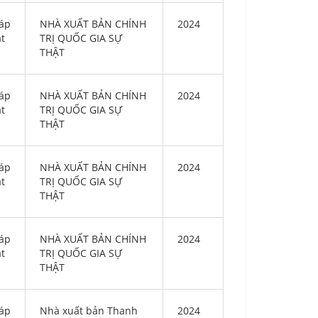
áp
NHÀ XUẤT BẢN CHÍNH
2024
ật
TRỊ QUỐC GIA SỰ
THẬT
áp
NHÀ XUẤT BẢN CHÍNH
2024
ật
TRỊ QUỐC GIA SỰ
THẬT
áp
NHÀ XUẤT BẢN CHÍNH
2024
ật
TRỊ QUỐC GIA SỰ
THẬT
áp
NHÀ XUẤT BẢN CHÍNH
2024
ật
TRỊ QUỐC GIA SỰ
THẬT
áp
Nhà xuất bản Thanh
2024