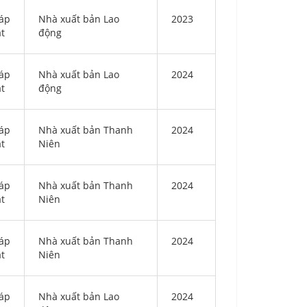
áp
Nhà xuất bản Lao
2023
ật
động
áp
Nhà xuất bản Lao
2024
ật
động
áp
Nhà xuất bản Thanh
2024
ật
Niên
áp
Nhà xuất bản Thanh
2024
ật
Niên
áp
Nhà xuất bản Thanh
2024
ật
Niên
áp
Nhà xuất bản Lao
2024