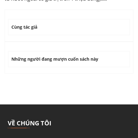
Cùng tác giả
Những người đang mượn cuốn sách này
VỀ CHÚNG TÔI