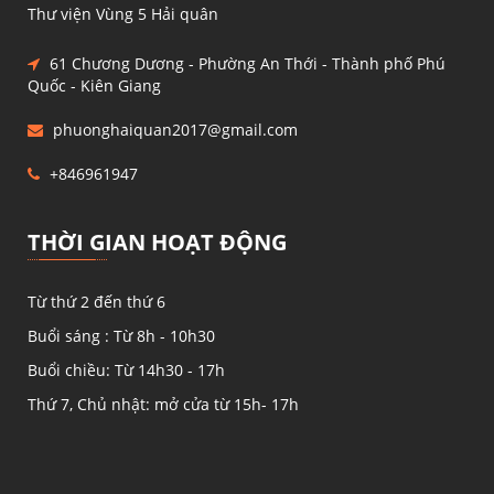
Thư viện Vùng 5 Hải quân
61 Chương Dương - Phường An Thới - Thành phố Phú
Quốc - Kiên Giang
phuonghaiquan2017@gmail.com
+846961947
THỜI GIAN HOẠT ĐỘNG
Từ thứ 2 đến thứ 6
Buổi sáng : Từ 8h - 10h30
Buổi chiều: Từ 14h30 - 17h
Thứ 7, Chủ nhật: mở cửa từ 15h- 17h