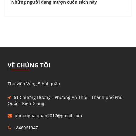
Những người đang mượn cuốn sách này
VỀ CHÚNG TÔI
Thư viện Vùng 5 Hải quân
61 Chương Dương - Phường An Thới - Thành phố Phú
Quốc - Kiên Giang
phuonghaiquan2017@gmail.com
+846961947