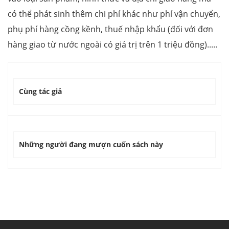
có thể phát sinh thêm chi phí khác như phí vận chuyển,
phụ phí hàng cồng kềnh, thuế nhập khẩu (đối với đơn
hàng giao từ nước ngoài có giá trị trên 1 triệu đồng).....
Cùng tác giả
Những người đang mượn cuốn sách này