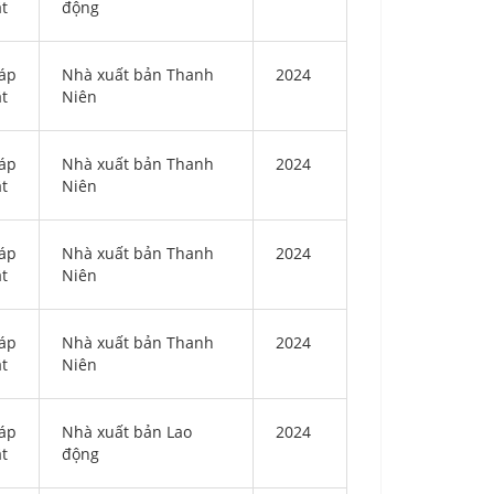
ật
động
áp
Nhà xuất bản Thanh
2024
ật
Niên
áp
Nhà xuất bản Thanh
2024
ật
Niên
áp
Nhà xuất bản Thanh
2024
ật
Niên
áp
Nhà xuất bản Thanh
2024
ật
Niên
áp
Nhà xuất bản Lao
2024
ật
động