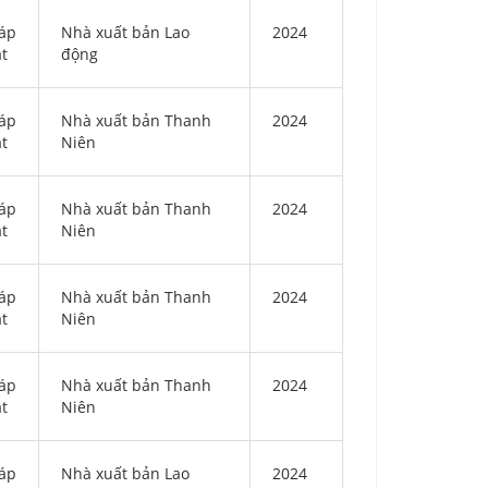
áp
Nhà xuất bản Lao
2024
ật
động
áp
Nhà xuất bản Thanh
2024
ật
Niên
áp
Nhà xuất bản Thanh
2024
ật
Niên
áp
Nhà xuất bản Thanh
2024
ật
Niên
áp
Nhà xuất bản Thanh
2024
ật
Niên
áp
Nhà xuất bản Lao
2024