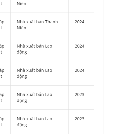
ật
Niên
áp
Nhà xuất bản Thanh
2024
ật
Niên
áp
Nhà xuất bản Lao
2024
ật
động
áp
Nhà xuất bản Lao
2024
ật
động
áp
Nhà xuất bản Lao
2023
ật
động
áp
Nhà xuất bản Lao
2023
ật
động