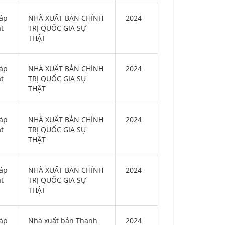
áp
NHÀ XUẤT BẢN CHÍNH
2024
ật
TRỊ QUỐC GIA SỰ
THẬT
áp
NHÀ XUẤT BẢN CHÍNH
2024
ật
TRỊ QUỐC GIA SỰ
THẬT
áp
NHÀ XUẤT BẢN CHÍNH
2024
ật
TRỊ QUỐC GIA SỰ
THẬT
áp
NHÀ XUẤT BẢN CHÍNH
2024
ật
TRỊ QUỐC GIA SỰ
THẬT
áp
Nhà xuất bản Thanh
2024