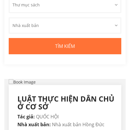
Thư mục sách
Nhà xuất bản
LUẬT THỰC HIỆN DÂN CHỦ
Ở CƠ SỞ
Tác giả:
QUỐC HỘI
Nhà xuất bản:
Nhà xuất bản Hồng Đức