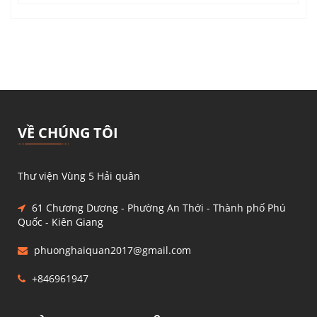
VỀ CHÚNG TÔI
Thư viện Vùng 5 Hải quân
61 Chương Dương - Phường An Thới - Thành phố Phú
Quốc - Kiên Giang
phuonghaiquan2017@gmail.com
+846961947