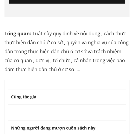
Tổng quan:
Luật này quy định về nội dung , cách thức
thực hiện dân chủ ở cơ sở , quyền và nghĩa vụ của công
dân trong thực hiện dân chủ ở cơ sở và trách nhiệm
của cơ quan , đơn vị , tổ chức , cá nhân trong việc bảo
đảm thực hiện dân chủ ở cơ sở ....
Cùng tác giả
Những người đang mượn cuốn sách này