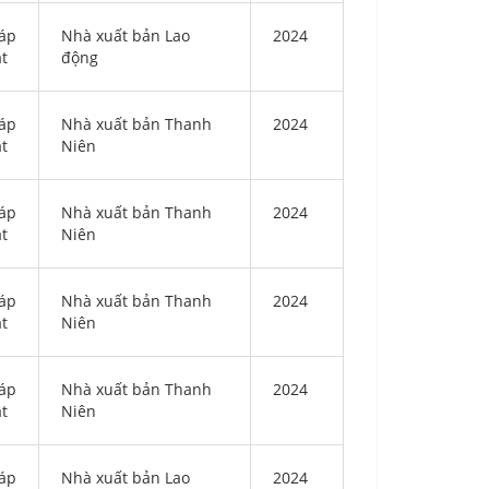
áp
Nhà xuất bản Lao
2024
ật
động
áp
Nhà xuất bản Thanh
2024
ật
Niên
áp
Nhà xuất bản Thanh
2024
ật
Niên
áp
Nhà xuất bản Thanh
2024
ật
Niên
áp
Nhà xuất bản Thanh
2024
ật
Niên
áp
Nhà xuất bản Lao
2024