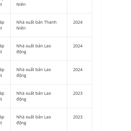
ật
Niên
áp
Nhà xuất bản Thanh
2024
ật
Niên
áp
Nhà xuất bản Lao
2024
ật
động
áp
Nhà xuất bản Lao
2024
ật
động
áp
Nhà xuất bản Lao
2023
ật
động
áp
Nhà xuất bản Lao
2023
ật
động