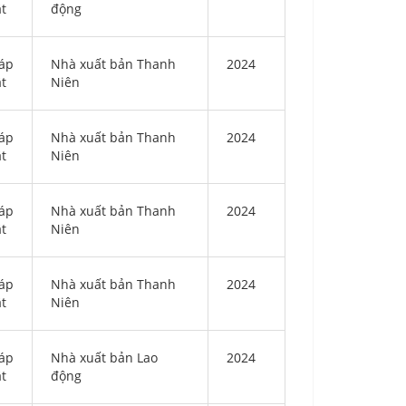
ật
động
áp
Nhà xuất bản Thanh
2024
ật
Niên
áp
Nhà xuất bản Thanh
2024
ật
Niên
áp
Nhà xuất bản Thanh
2024
ật
Niên
áp
Nhà xuất bản Thanh
2024
ật
Niên
áp
Nhà xuất bản Lao
2024
ật
động