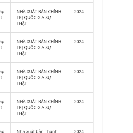
áp
NHÀ XUẤT BẢN CHÍNH
2024
ật
TRỊ QUỐC GIA SỰ
THẬT
áp
NHÀ XUẤT BẢN CHÍNH
2024
ật
TRỊ QUỐC GIA SỰ
THẬT
áp
NHÀ XUẤT BẢN CHÍNH
2024
ật
TRỊ QUỐC GIA SỰ
THẬT
áp
NHÀ XUẤT BẢN CHÍNH
2024
ật
TRỊ QUỐC GIA SỰ
THẬT
áp
Nhà xuất bản Thanh
2024