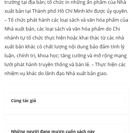
trường tại địa bàn; tổ chức in những ấn phẩm của Nhà
xuất bản tại Thành phố Hồ Chí Minh khi được ủy quyền.
– Tổ chức phát hành các loại sách và văn hóa phẩm của
Nhà xuất bản, các loại sách và văn hóa phẩm do Chi
nhánh tự tổ chức thực hiện hoặc khai thác từ các nhà
xuất bản khác có chất lượng nội dung bảo đảm tính lý
luận, chính trị, khoa học; tăng cường và mở rộng mạng
lưới phát hành truyền thống và bán lẻ. – Thực hiện các
nhiệm vụ khác do lãnh đạo Nhà xuất bản giao.
Cùng tác giả
Những người đang mượn cuốn sách này