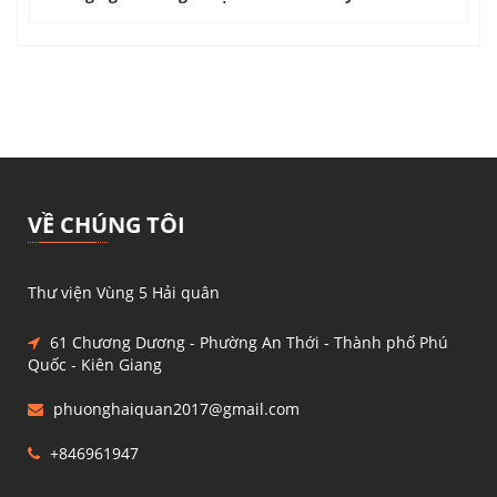
VỀ CHÚNG TÔI
Thư viện Vùng 5 Hải quân
61 Chương Dương - Phường An Thới - Thành phố Phú
Quốc - Kiên Giang
phuonghaiquan2017@gmail.com
+846961947